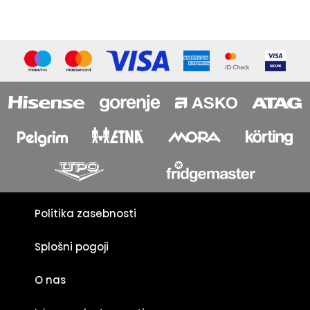
Politika zasebnosti
Splošni pogoji
O nas