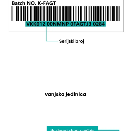
Vanjska jedinica