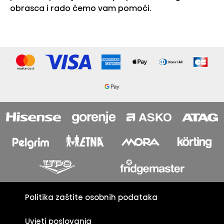
obrasca i rado ćemo vam pomoći.
Politika zaštite osobnih podataka
Uvjeti poslovanja