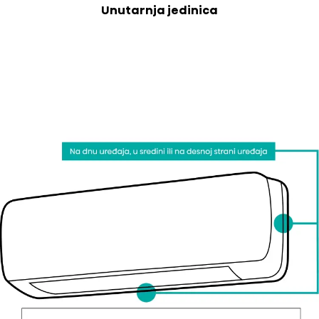
Unutarnja jedinica