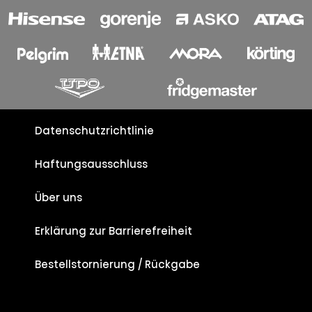
Datenschutzrichtlinie
Haftungsausschluss
Über uns
Erklärung zur Barrierefreiheit
Bestellstornierung / Rückgabe