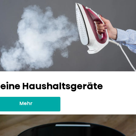
leine Haushaltsgeräte
Mehr