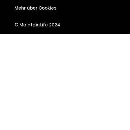
Mehr über Cookies
© MaintainLife 2024