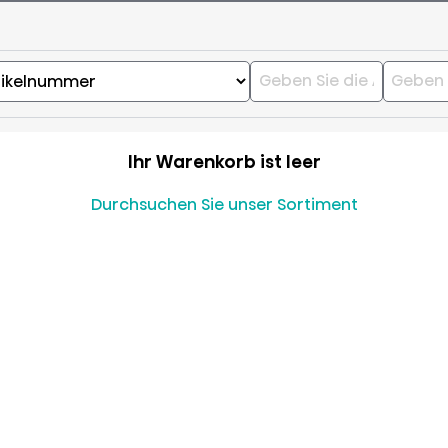
Ihr Warenkorb ist leer
Durchsuchen Sie unser Sortiment