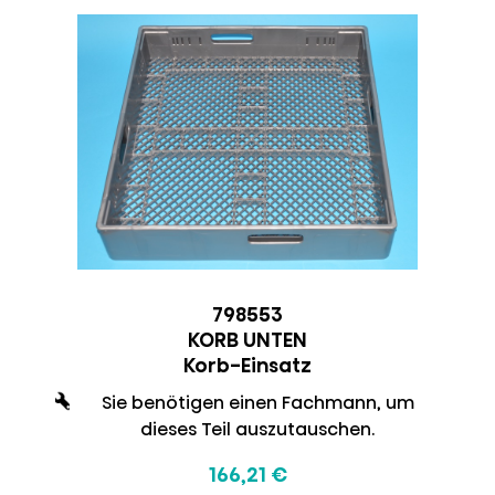
798553
KORB UNTEN
Korb-Einsatz
Sie benötigen einen Fachmann, um
dieses Teil auszutauschen.
166,21 €