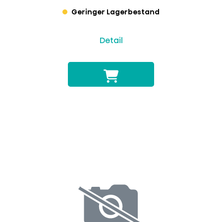
Geringer Lagerbestand
Detail