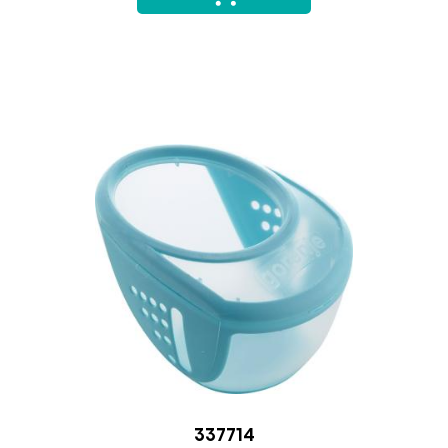
337714