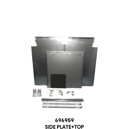
696959
SIDE PLATE+TOP