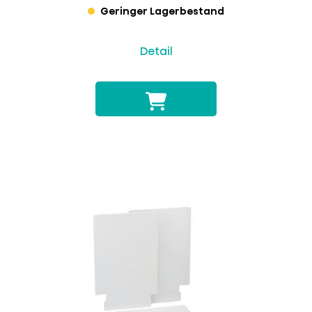
Geringer Lagerbestand
Detail