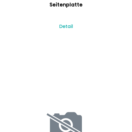
Seitenplatte
Detail