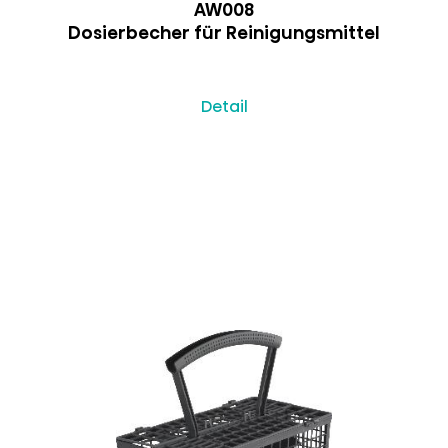
AW008
Dosierbecher für Reinigungsmittel
Detail