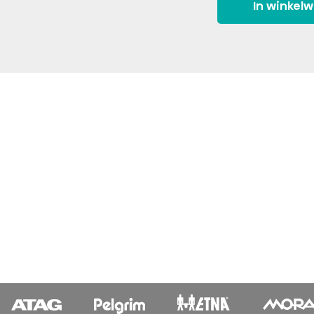
In winkel