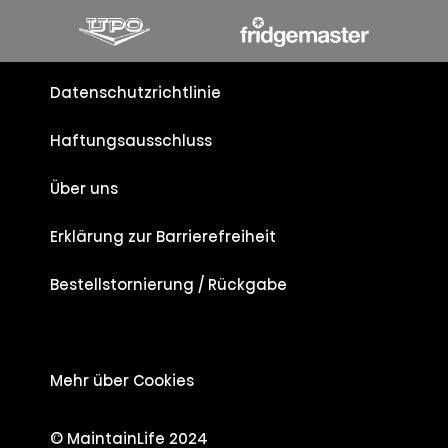
Datenschutzrichtlinie
Haftungsausschluss
Über uns
Erklärung zur Barrierefreiheit
Bestellstornierung / Rückgabe
Mehr über Cookies
© MaintainLife 2024