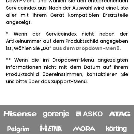
Down-Menü und wählen Sie den entsprechenden
Serviceindex aus. Nach der Auswahl wird eine Liste
aller mit Ihrem Gerät kompatiblen Ersatzteile
angezeigt.
* Wenn der Serviceindex nicht neben der
Artikelnummer auf dem Produktschild angegeben
ist, wählen Sie „00“
aus dem Dropdown-Menü
.
** Wenn die im Dropdown-Menü angezeigten
Informationen nicht mit dem Datum auf Ihrem
Produktschild übereinstimmen, kontaktieren Sie
uns bitte über das Support-Menü.