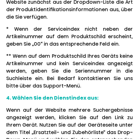
Website zunächst aus der Dropdown-Liste die Art
der Produktidentifikationsinformationen aus, über
die Sie verfügen.
* Wenn der Serviceindex nicht neben der
Artikelnummer auf dem Produktschild erscheint,
geben Sie „00“ in das entsprechende Feld ein.
** Wenn auf dem Produktschild Ihres Geräts keine
Artikelnummer und kein Serviceindex angezeigt
werden, geben Sie die Seriennummer in die
Suchleiste ein. Bei Bedarf kontaktieren Sie uns
bitte über das Support-Menü.
4. Wählen Sie den Dienstindex aus:
Wenn auf der Website mehrere Suchergebnisse
angezeigt werden, klicken Sie auf den Link zu
Ihrem Gerät. Nutzen Sie auf der Geräteseite unter
dem Titel „Ersatzteil- und Zubehörliste“ das Drop-