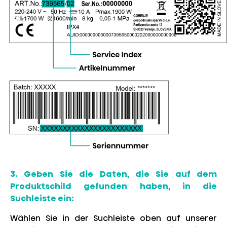
3. Geben Sie die Daten, die Sie auf dem
Produktschild gefunden haben, in die
Suchleiste ein:
Wählen Sie in der Suchleiste oben auf unserer