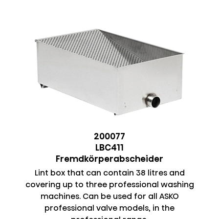
200077
LBC411
Fremdkörperabscheider
Lint box that can contain 38 litres and
covering up to three professional washing
machines. Can be used for all ASKO
professional valve models, in the