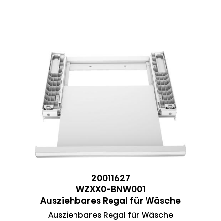
20011627
WZXX0-BNW001
Ausziehbares Regal für Wäsche
Ausziehbares Regal für Wäsche