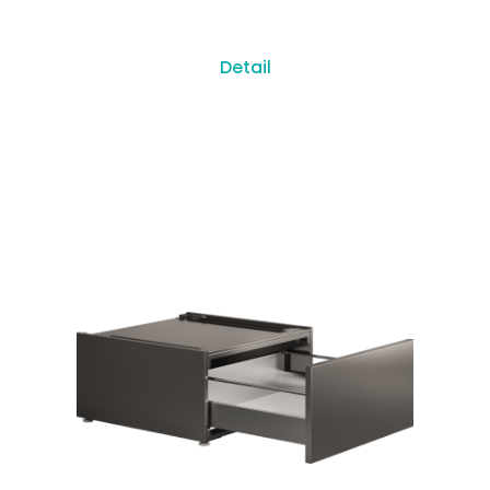
Detail