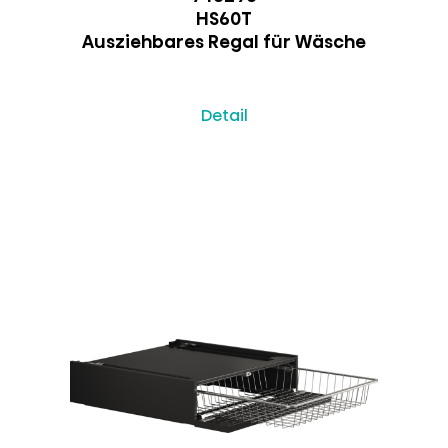
HS60T
Ausziehbares Regal für Wäsche
Detail