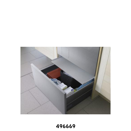
496669