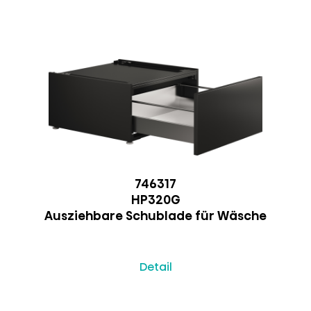
746317
HP320G
Ausziehbare Schublade für Wäsche
Detail