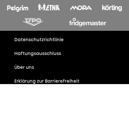
Datenschutzrichtlinie
Haftungsausschluss
Über uns
Erklärung zur Barrierefreiheit
Bestellstornierung / Rückgabe
Mehr über Cookies