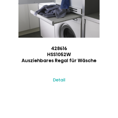
428616
HSS1052W
Ausziehbares Regal für Wäsche
Detail