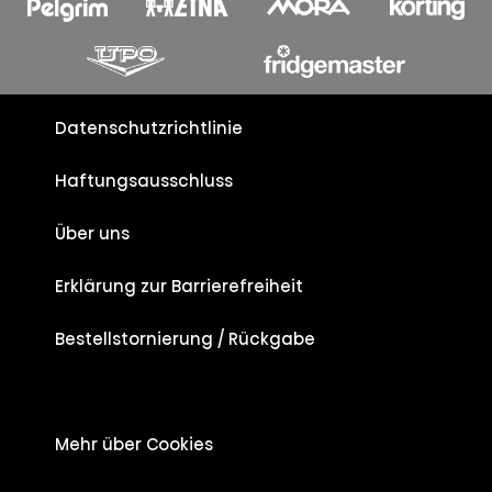
Datenschutzrichtlinie
Haftungsausschluss
Über uns
Erklärung zur Barrierefreiheit
Bestellstornierung / Rückgabe
Mehr über Cookies