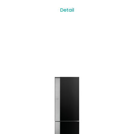
Detail