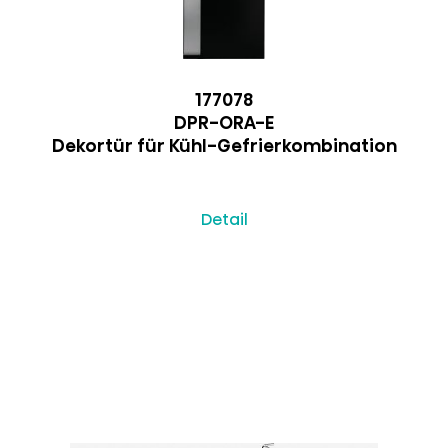
177078
DPR-ORA-E
Dekortür für Kühl-Gefrierkombination
Detail