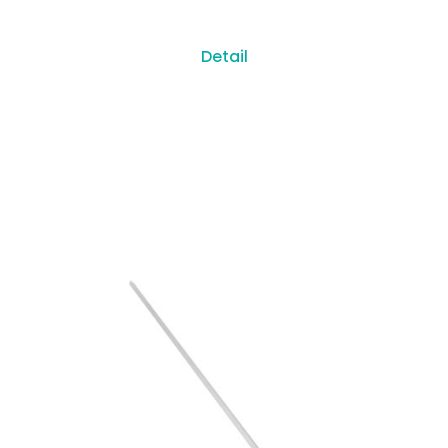
Detail