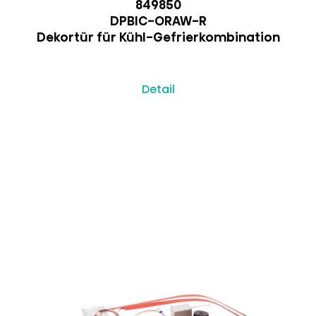
849850
DPBIC-ORAW-R
Dekortür für Kühl-Gefrierkombination
Detail