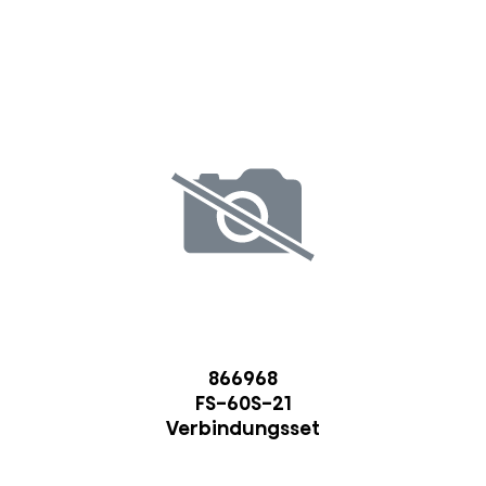
866968
FS-60S-21
Verbindungsset