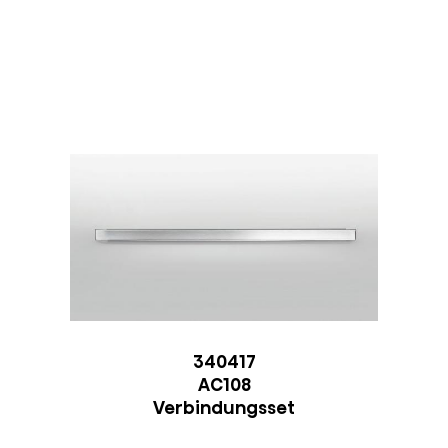
340417
AC108
Verbindungsset