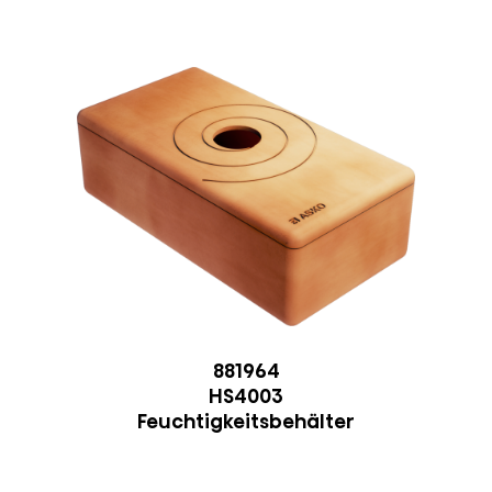
881964
HS4003
Feuchtigkeitsbehälter